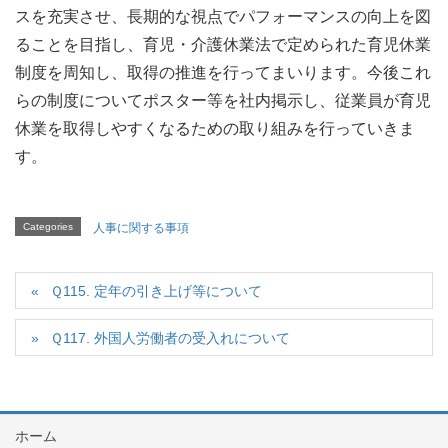
スを充実させ、長期的な視点でパフォーマンスの向上を図
ることを目指し、育児・介護休業法で定められた育児休業
制度を周知し、取得の推進を行ってまいります。今後これ
らの制度についてポスター等を社内掲示し、従業員が育児
休業を取得しやすくなるための取り組みを行っていきま
す。
Categories
人事に関する事項
Ｑ115. 定年の引き上げ等について
Ｑ117. 外国人労働者の受入れについて
ホーム