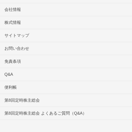
会社情報
株式情報
サイトマップ
お問い合わせ
免責条項
Q&A
便利帳
第8回定時株主総会
第8回定時株主総会 よくあるご質問（Q&A）