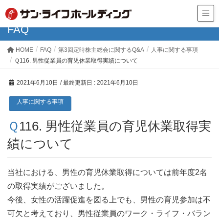
FAQ
HOME
FAQ
第3回定時株主総会に関するQ&A
人事に関する事項
Ｑ116. 男性従業員の育児休業取得実績について
2021年6月10日
/ 最終更新日 :
2021年6月10日
人事に関する事項
Ｑ116. 男性従業員の育児休業取得実
績について
当社における、男性の育児休業取得については前年度2名
の取得実績がございました。
今後、女性の活躍促進を図る上でも、男性の育児参加は不
可欠と考えており、男性従業員のワーク・ライフ・バラン