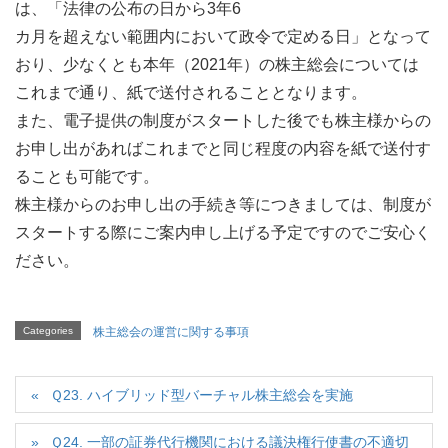
は、「法律の公布の日から3年6
カ月を超えない範囲内において政令で定める日」となって
おり、少なくとも本年（2021年）の株主総会については
これまで通り、紙で送付されることとなります。
また、電子提供の制度がスタートした後でも株主様からの
お申し出があればこれまでと同じ程度の内容を紙で送付す
ることも可能です。
株主様からのお申し出の手続き等につきましては、制度が
スタートする際にご案内申し上げる予定ですのでご安心く
ださい。
Categories
株主総会の運営に関する事項
Ｑ23. ハイブリッド型バーチャル株主総会を実施
Ｑ24. 一部の証券代行機関における議決権行使書の不適切