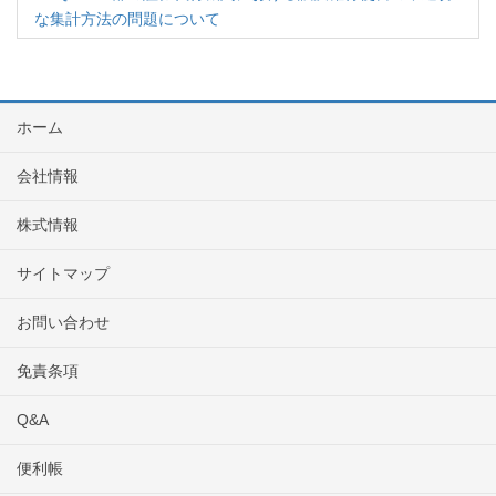
な集計方法の問題について
ホーム
会社情報
株式情報
サイトマップ
お問い合わせ
免責条項
Q&A
便利帳