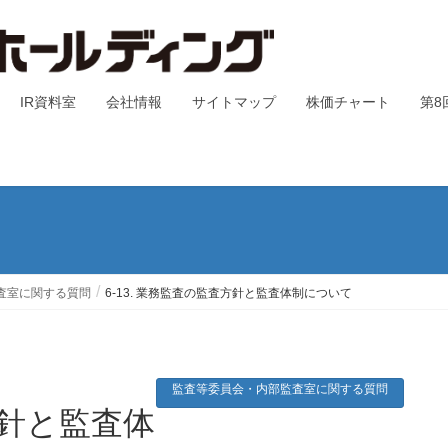
IR資料室
会社情報
サイトマップ
株価チャート
第8
査室に関する質問
6-13. 業務監査の監査方針と監査体制について
監査等委員会・内部監査室に関する質問