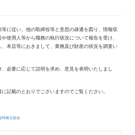
担等に従い、他の取締役等と意思の疎通を図り、情報収
役や使用人等から職務の執行状況について報告を受け、
し、本店等におきまして、業務及び財産の状況を調査い
け、必要に応じて説明を求め、意見を表明いたしまし
書に記載のとおりでございますのでご覧ください。
定時株主総会