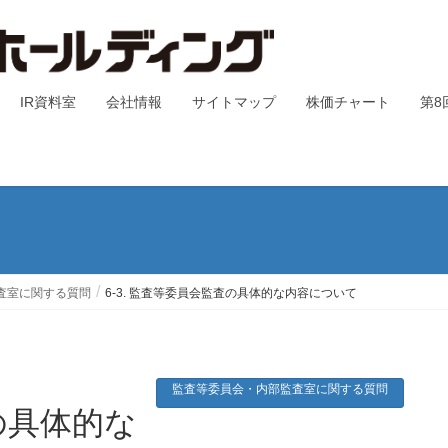
IR資料室
会社情報
サイトマップ
株価チャート
第8
査室に関する質問
6-3. 監査等委員会監査の具体的な内容について
監査等委員会・内部監査室に関する質問