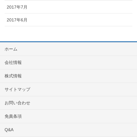
2017年7月
2017年6月
ホーム
会社情報
株式情報
サイトマップ
お問い合わせ
免責条項
Q&A