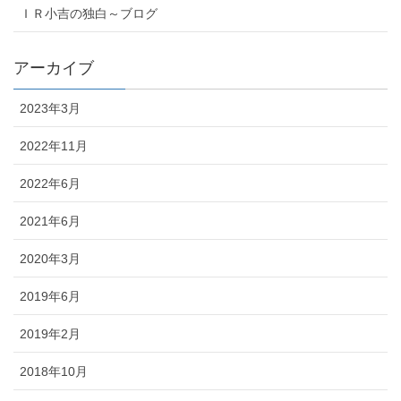
ＩＲ小吉の独白～ブログ
アーカイブ
2023年3月
2022年11月
2022年6月
2021年6月
2020年3月
2019年6月
2019年2月
2018年10月