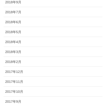
2018年9月
2018年7月
2018年6月
2018年5月
2018年4月
2018年3月
2018年2月
2017年12月
2017年11月
2017年10月
2017年9月