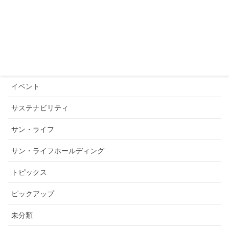
お知らせ」に関する連結損益への影響についての
補足説明
2019年2月8日
カテゴリー
イベント
サステナビリティ
サン・ライフ
サン・ライフホールディング
トピックス
ピックアップ
未分類